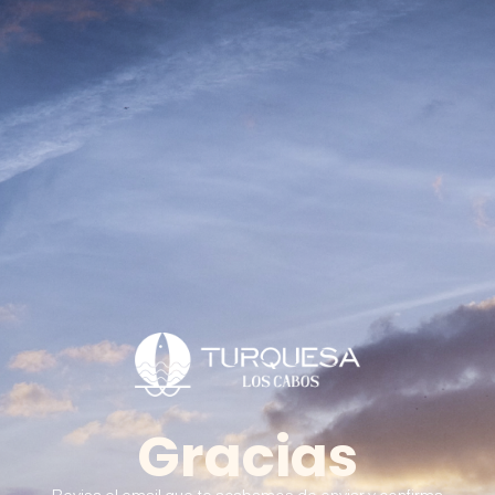
Gracias